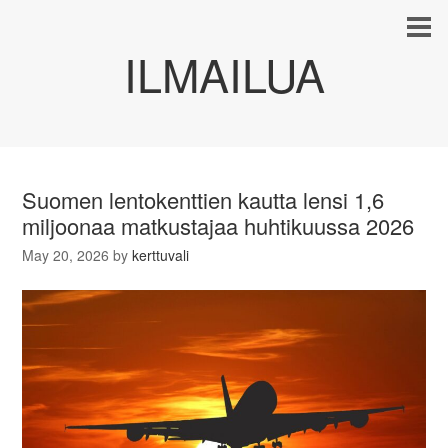
ILMAILUA
Suomen lentokenttien kautta lensi 1,6
miljoonaa matkustajaa huhtikuussa 2026
May 20, 2026
by
kerttuvali